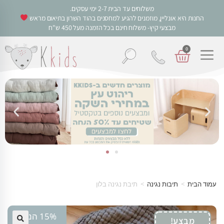
משלוחים עד הבית 2-7 ימי עסקים.
החנות היא אונליין, מוזמנים להגיע למחסנים בהוד השרון בתיאום מראש
מבצעי קיץ- משלוח חינם בכל הזמנה מעל 450 ש"ח
0
עמוד הבית
>
תיבות נגינה
>
תיבת נגינה בלון
15% הנחה
מבצע!