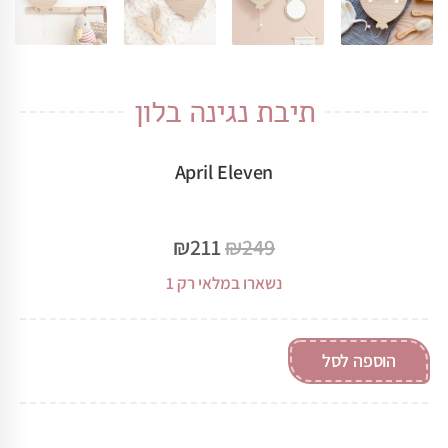
תיבת נגינה בלון
April Eleven
₪
211
₪
249
נשארו במלאי רק 1
הוספה לסל