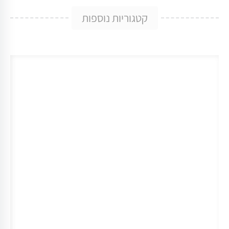
קטגוריות נוספות