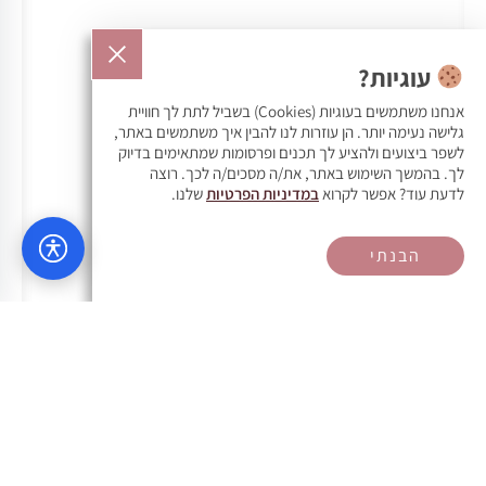
עוגיות?
אנחנו משתמשים בעוגיות (Cookies) בשביל לתת לך חוויית
גלישה נעימה יותר. הן עוזרות לנו להבין איך משתמשים באתר,
לשפר ביצועים ולהציע לך תכנים ופרסומות שמתאימים בדיוק
לך. בהמשך השימוש באתר, את/ה מסכים/ה לכך. רוצה
לדעת עוד? אפשר לקרוא
במדיניות הפרטיות
שלנו.
הבנתי
וואטסאפ