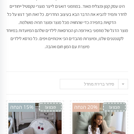
הינו עסק קטן ומצליח מאוד. במוזפוני דואגים לייצר מוצרי טקסטיל ייחודיים
לחדר ותמיד להביא את הדבר הבא בעיצוב החדרים. כל זאת תוך דגש על כל
הדקויות בתפירה כדי שהחוויה מכל מוצר ומוצר תהיה מושלמת.
מוצר הדגל של מוזפוני באירופה הן הכורסאות לילדים שלהם המיועדות במיוחד
לקטנטנים שלנו, ומיוצרות מהבדים הכי איכותיים ויפים. כל כורסא לילדים
מיוצרת עם המון חום ואהבה.
סידור ברירת מחדל
20% הנחה
15% הנחה
מבצע!
מבצע!