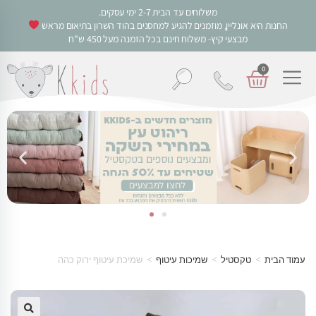
משלוחים עד הבית 2-7 ימי עסקים.
החנות היא אונליין, מוזמנים להגיע למחסנים בהוד השרון בתיאום מראש
מבצעי קיץ- משלוח חינם בכל הזמנה מעל 450 ש"ח
0
עמוד הבית
>
טקסטיל
>
שמיכות עיטוף
>
שמיכת עיטוף ירוק כהה