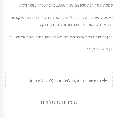
שמיכת עיטוף רבת שימושים עשויה 100% כותנת טטרה נעימה ורכה.
השמיכה מעניקה רוגע ובטחון לתינוק, מסייעת בהתמודדות עם רפלקס מורו
בחודשים הראשונים ומעניקה חום ונועם בזמן ההנקה.
ניתן להשתמש בה כשמיכת קיץ, צלון לעגלה, כיסוי הנקה, חיתול פליטה ועוד.
גודל: 110/120CM
מדיניות החזרת/החלפת מוצר (לחצו לפרטים)
מוצרים מומלצים