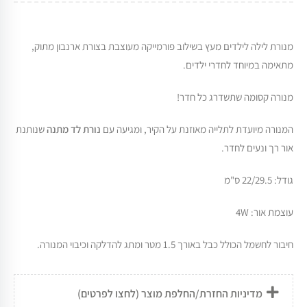
מנורת לילה לילדים מעץ בשילוב פורמייקה מעוצבת בצורת ארנבון מתוק,
מתאימה במיוחד לחדרי ילדים.
מנורה קסומה שתשדרג כל חדר!
המנורה מיועדת לתלייה מאוזנת על הקיר, ומגיעה עם
נורת לד מתנה
שנותנת
אור רך ונעים לחדר.
גודל: 22/29.5 ס"מ
עוצמת אור: 4W
חיבור לחשמל הכולל כבל באורך 1.5 מטר ומתג להדלקה וכיבוי המנורה.
מדיניות החזרת/החלפת מוצר (לחצו לפרטים)