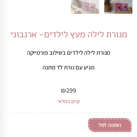
מנורת לילה מעץ לילדים- ארנבוני
מנורת לילה לילדים בשילוב פורמייקה
מגיע עם נורת לד מתנה
₪
299
קיים במלאי
הוספה לסל