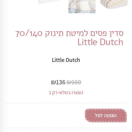
סדין פסים למיטת תינוק 70/140
Little Dutch
Little Dutch
₪
136
₪
160
נשארו במלאי רק 1
הוספה לסל