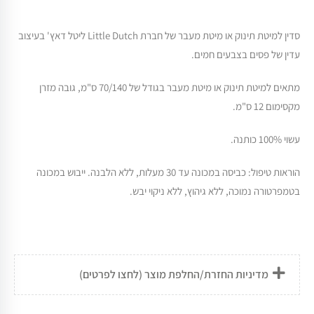
סדין למיטת תינוק או מיטת מעבר של חברת Little Dutch ליטל דאץ' בעיצוב
עדין של פסים בצבעים חמים.
מתאים למיטת תינוק או מיטת מעבר בגודל של 70/140 ס"מ, גובה מזרן
מקסימום 12 ס"מ.
עשוי 100% כותנה.
הוראות טיפול: כביסה במכונה עד 30 מעלות, ללא הלבנה. ייבוש במכונה
בטמפרטורה נמוכה, ללא גיהוץ, ללא ניקוי יבש.
מדיניות החזרת/החלפת מוצר (לחצו לפרטים)