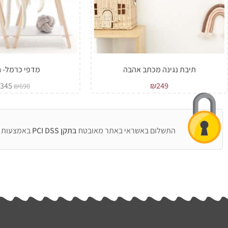
תיבת נגינה מכתב אהבה
מדפי כרמל- ח
345
₪
249
₪
690
התשלום באשראי באתר מאובטח
בתקן PCI DSS
באמצעות 