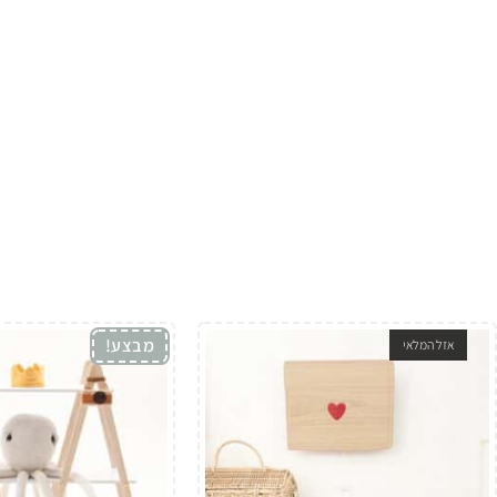
מבצע!
אזל המלאי