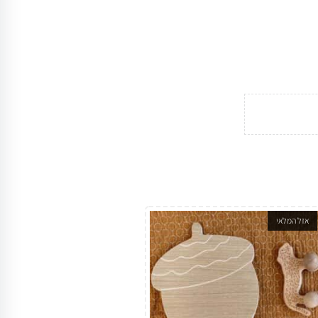
אזל המלאי