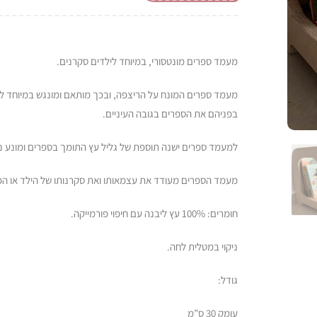
מעמד ספרים מונטסורי, במיוחד לילדים סקרנים.
מעמד ספרים המונח על הריצפה, ובכך מותאם ומונגש במיוחד לי
בפניהם את הספרים בגובה העיניים.
למעמד ספרים ישנה תוספת של גליל עץ התומך בספרים ומונע נ
מעמד הספרים מעודד את עצמאותו ואת סקרנותו של הילד או הפ
חומרים: 100% עץ ליבנה עם חיפוי פורמייקה.
ניקוי במטלית לחה.
גודל:
עומק 30 ס”מ