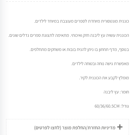
כוננית מונטסורית מיוחדת לספרים מעוצבת במיוחד לילדים.
הכוננית עשויה עץ ליבנה חזק ואיכותי. מתאימה לתצוגת ספרים גדלים שונים.
בנוסף, מדף תחתון בו ניתן להניח בובות או משחקים מתחלפים.
מאפשרת גישה נוחה ובטוחה לילדים.
מומלץ לקבע את הכוננית לקיר.
חומר: עץ ליבנה
גודל: 60/36/60.5CM
מדיניות החזרת/החלפת מוצר (לחצו לפרטים)