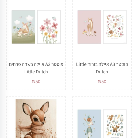
פוסטר A3 איילה בורוד Little
פוסטר A3 איילה בשדה פרחים
Little Dutch
Dutch
₪
50
₪
50