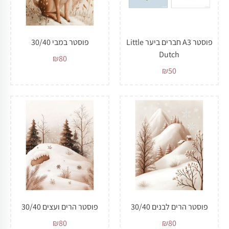
פוסטר A3 חברים ביער Little
פוסטר במבי 30/40
Dutch
₪
80
₪
50
פוסטר הרים לבנים 30/40
פוסטר הרים ועצים 30/40
₪
80
₪
80