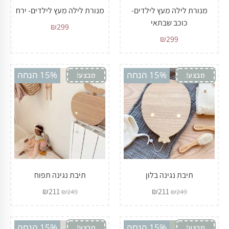
מנורת לילה מעץ לילדים-
מנורת לילה מעץ לילדים- ירח
כוכב שבתאי
₪
299
₪
299
15% הנחה
15% הנחה
מבצע!
מבצע!
תיבת נגינה בלון
תיבת נגינה תפוח
₪
211
₪
211
₪
249
₪
249
15% הנחה
15% הנחה
מבצע!
מבצע!