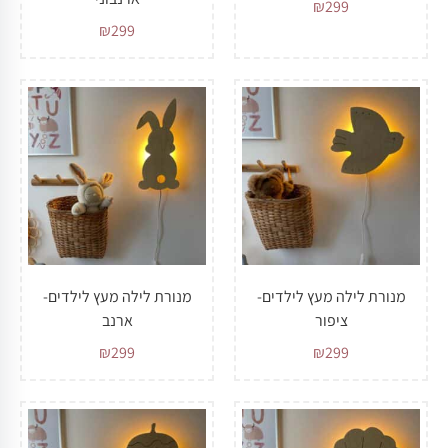
₪
299
₪
299
מנורת לילה מעץ לילדים-
מנורת לילה מעץ לילדים-
ציפור
ארנב
₪
299
₪
299