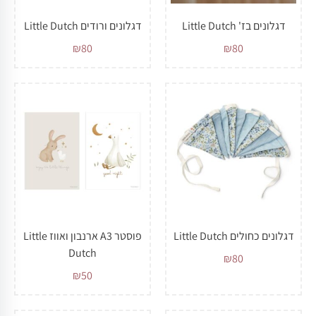
דגלונים בז' Little Dutch
דגלונים ורודים Little Dutch
₪
80
₪
80
דגלונים כחולים Little Dutch
פוסטר A3 ארנבון ואווז Little
Dutch
₪
80
₪
50