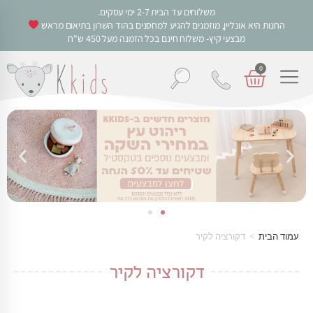
משלוחים עד הבית 2-7 ימי עסקים.
החנות היא אונליין, מוזמנים להגיע למחסנים בהוד השרון בתיאום מראש
מבצעי קיץ- משלוח חינם בכל הזמנה מעל 450 ש"ח
0
עמוד הבית
>
דקורציה לקיר
דקורציה לקיר