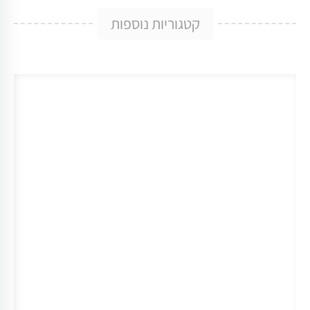
קטגוריות נוספות