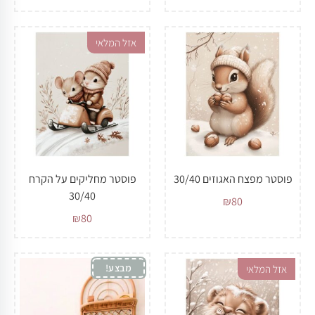
אזל המלאי
פוסטר מפצח האגוזים 30/40
פוסטר מחליקים על הקרח
30/40
₪
80
₪
80
מבצע!
אזל המלאי