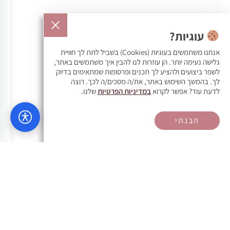
עוגיות?
אנחנו משתמשים בעוגיות (Cookies) בשביל לתת לך חוויית
גלישה נעימה יותר. הן עוזרות לנו להבין איך משתמשים באתר,
לשפר ביצועים ולהציע לך תכנים ופרסומות שמתאימים בדיוק
לך. בהמשך השימוש באתר, את/ה מסכים/ה לכך. רוצה
לדעת עוד? אפשר לקרוא
במדיניות הפרטיות
שלנו.
הבנתי
וואטסאפ