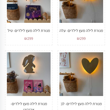
מנורת לילה מעץ לילדים- עלה
מנורת לילה מעץ לילדים- טיל
₪
299
₪
299
מנורת לילה מעץ לילדים- לב
מנורת לילה מעץ לילדים-
ארנבוני