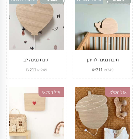
תיבת נגינה לוויתן
תיבת נגינה לב
₪
211
₪
211
₪
249
₪
249
אזל המלאי
אזל המלאי