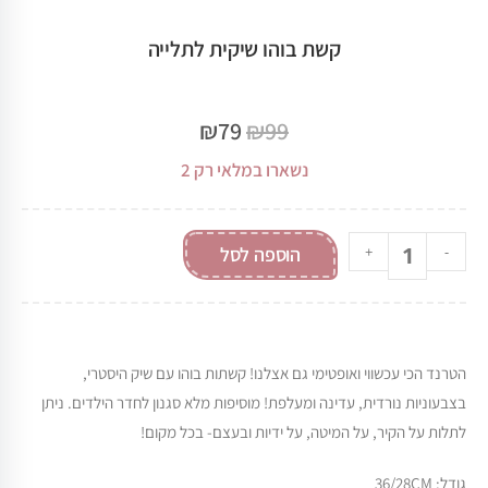
קשת בוהו שיקית לתלייה
₪
79
₪
99
נשארו במלאי רק 2
-
+
הוספה לסל
הטרנד הכי עכשווי ואופטימי גם אצלנו! קשתות בוהו עם שיק היסטרי,
בצבעוניות נורדית, עדינה ומעלפת! מוסיפות מלא סגנון לחדר הילדים. ניתן
לתלות על הקיר, על המיטה, על ידיות ובעצם- בכל מקום!
גודל: 36/28CM