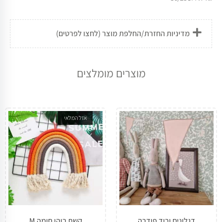
מדיניות החזרת/החלפת מוצר (לחצו לפרטים)
מוצרים מומלצים
אזל המלאי
דגלונים ורוד פודרה
קשת בוהו חומה M