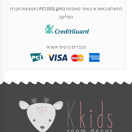
התשלום באשראי באתר מאובטח
בתקן PCI DSS
באמצעות חברת
הסליקה
מכבדים כרטיסי אשראי