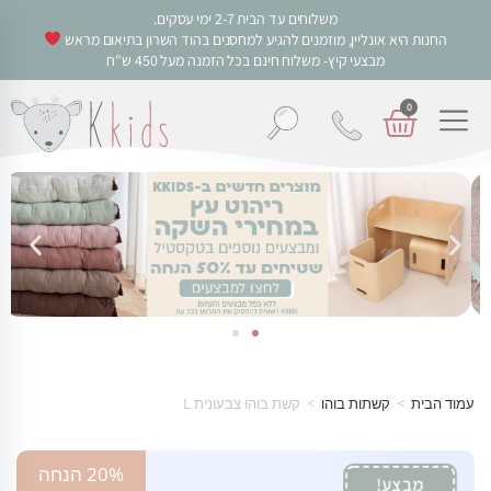
משלוחים עד הבית 2-7 ימי עסקים.
החנות היא אונליין, מוזמנים להגיע למחסנים בהוד השרון בתיאום מראש
מבצעי קיץ- משלוח חינם בכל הזמנה מעל 450 ש"ח
0
עמוד הבית
>
קשתות בוהו
>
קשת בוהו צבעונית L
20% הנחה
מבצע!